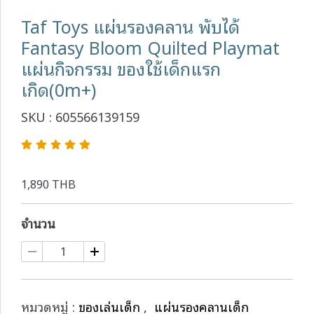
Taf Toys แผ่นรองคลาน พับได้
Fantasy Bloom Quilted Playmat
แผ่นกิจกรรม ของใช้เด็กแรก
เกิด(0m+)
SKU : 605566139159
1,890 THB
จำนวน
หมวดหมู่ :
ของเล่นเด็ก
,
แผ่นรองคลานเด็ก