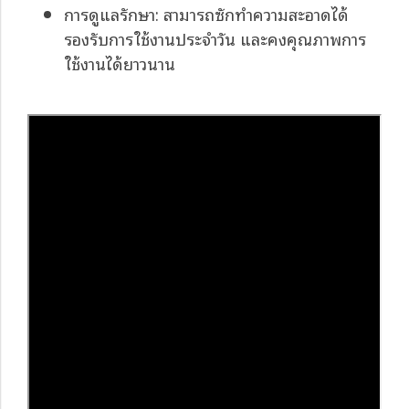
การดูแลรักษา: สามารถซักทำความสะอาดได้
รองรับการใช้งานประจำวัน และคงคุณภาพการ
ใช้งานได้ยาวนาน