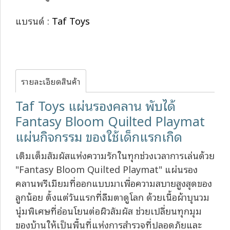
แบรนด์ :
Taf Toys
รายละเอียดสินค้า
Taf Toys แผ่นรองคลาน พับได้
Fantasy Bloom Quilted Playmat
แผ่นกิจกรรม ของใช้เด็กแรกเกิด
เติมเต็มสัมผัสแห่งความรักในทุกช่วงเวลาการเล่นด้วย
"Fantasy Bloom Quilted Playmat" แผ่นรอง
คลานพรีเมียมที่ออกแบบมาเพื่อความสบายสูงสุดของ
ลูกน้อย ตั้งแต่วันแรกที่ลืมตาดูโลก ด้วยเนื้อผ้าบุนวม
นุ่มพิเศษที่อ่อนโยนต่อผิวสัมผัส ช่วยเปลี่ยนทุกมุม
ของบ้านให้เป็นพื้นที่แห่งการสำรวจที่ปลอดภัยและ