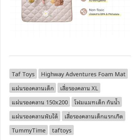
Taf Toys
Highway Adventures Foam Mat
แผ่นรองคลานเด็ก
เสื่อรองคลาน XL
แผ่นรองคลาน 150x200
โฟมแมทเด็ก กันน้ำ
แผ่นรองคลานพับได้
เสื่อรองคลานเด็กแรกเกิด
TummyTime
taftoys