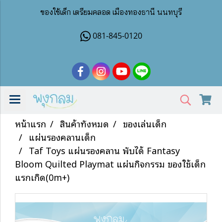
ของใช้เด็ก เตรียมคลอด เมืองทองธานี นนทบุรี
081-845-0120
หน้าแรก
สินค้าทั้งหมด
ของเล่นเด็ก
แผ่นรองคลานเด็ก
Taf Toys แผ่นรองคลาน พับได้ Fantasy
Bloom Quilted Playmat แผ่นกิจกรรม ของใช้เด็ก
แรกเกิด(0m+)